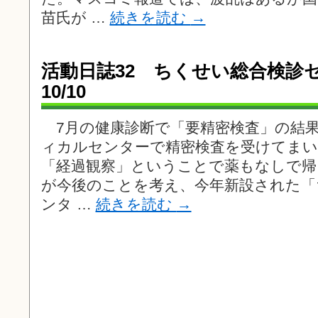
苗氏が …
続きを読む
→
活動日誌32 ちくせい総合
10/10
7月の健康診断で「要精密検査」の結
ィカルセンターで精密検査を受けてまい
「経過観察」ということで薬もなしで
が今後のことを考え、今年新設された「
ンタ …
続きを読む
→