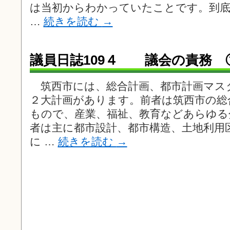
は当初からわかっていたことです。到底
…
続きを読む
→
議員日誌109４ 議会の責務 ①
筑西市には、総合計画、都市計画マス
２大計画があります。前者は筑西市の総
もので、産業、福祉、教育などあらゆる
者は主に都市設計、都市構造、土地利用
に …
続きを読む
→