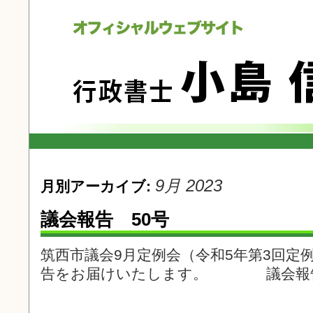
9月 2023
月別アーカイブ:
議会報告 50号
筑西市議会9月定例会（令和5年第3回定
告をお届けいたします。 議会報告