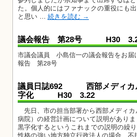
た。個人的にはファナックの重役にも
と思い …
続きを読む
→
議会報告 第28号 H30 3.2
市議会議員 小島信一の議会報告をお
報告 第28号
議員日誌692 西部メディカ
字化 H30 3.22
先日、市の担当部署から西部メディカ
病院）の経営計画について説明がありま
黒字化するというこれまでの説明の繰り
性格の強い地方独立行政法人の場合、不