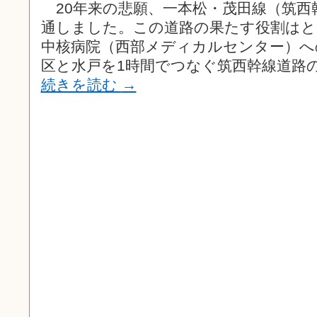
20年来の悲願、一本松・茂田線（筑西
通しました。この道路の果たす役割はと
中核病院（西部メディカルセンター）へ
区と水戸を1時間でつなぐ筑西幹線道路の
続きを読む
→