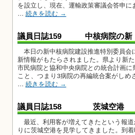
を設立し、現在、運輸政策審議会答申に
…
続きを読む
→
議員日誌159 中核病院の新
本日の新中核病院建設推進特別委員会
新情報がもたらされました。県より新た
市民病院と協和中央病院との統合計画に
こと、つまり3病院の再編統合案がしめ
…
続きを読む
→
議員日誌158 茨城空港
最近、利用客が増えてきたという報道
りに茨城空港を見学してきました。到着