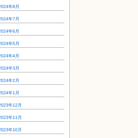
2024年8月
2024年7月
2024年6月
2024年5月
2024年4月
2024年3月
2024年2月
2024年1月
2023年12月
2023年11月
2023年10月