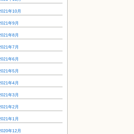
2021年10月
2021年9月
2021年8月
2021年7月
2021年6月
2021年5月
2021年4月
2021年3月
2021年2月
2021年1月
2020年12月