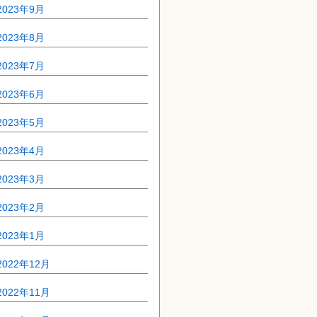
2023年9月
2023年8月
2023年7月
2023年6月
2023年5月
2023年4月
2023年3月
2023年2月
2023年1月
2022年12月
2022年11月