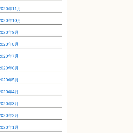
2020年11月
2020年10月
2020年9月
2020年8月
2020年7月
2020年6月
2020年5月
2020年4月
2020年3月
2020年2月
2020年1月