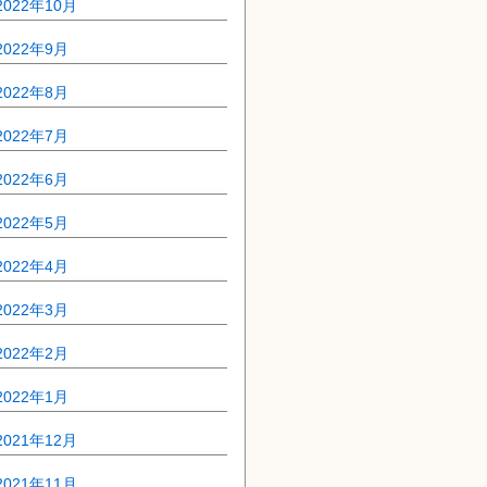
2022年10月
2022年9月
2022年8月
2022年7月
2022年6月
2022年5月
2022年4月
2022年3月
2022年2月
2022年1月
2021年12月
2021年11月