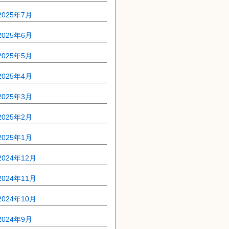
2025年7月
2025年6月
2025年5月
2025年4月
2025年3月
2025年2月
2025年1月
2024年12月
2024年11月
2024年10月
2024年9月