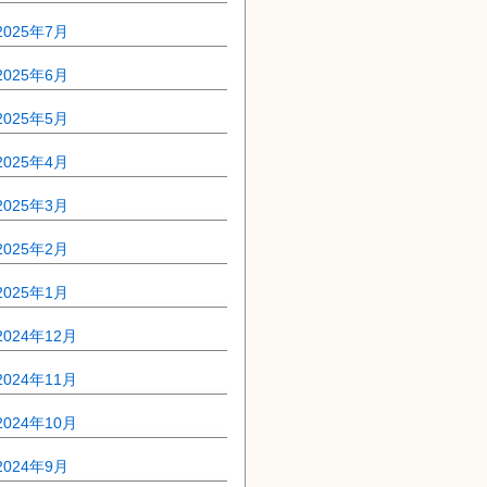
2025年7月
2025年6月
2025年5月
2025年4月
2025年3月
2025年2月
2025年1月
2024年12月
2024年11月
2024年10月
2024年9月