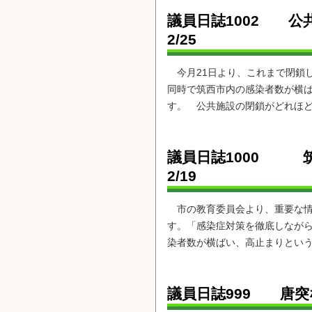
議員日誌1002
2/25
今月21日より、これまで閉鎖
同時で筑西市内の感染者数が横
す。 公共施設の閉鎖がどれほど
議員日誌1000
2/19
市の教育委員会より、重要な情
す。「感染症対策を徹底しなが
染者数が横ばい、高止まりという
議員日誌999 唐