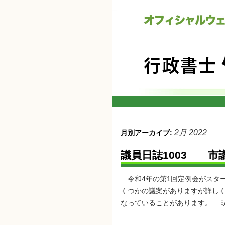
2月 2022
月別アーカイブ:
議員日誌1003 市
令和4年の第1回定例会がスタ
くつかの議案がありますが詳しく
なっていることがあります。 