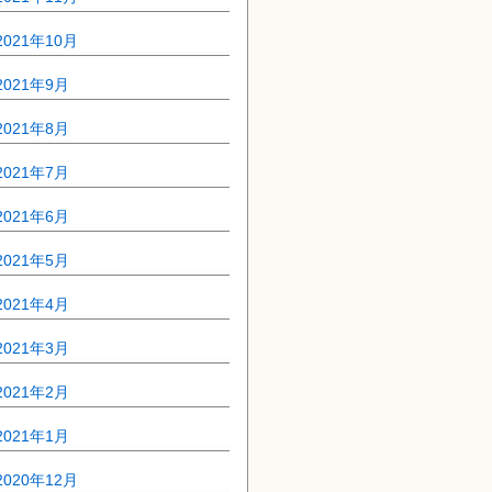
2021年10月
2021年9月
2021年8月
2021年7月
2021年6月
2021年5月
2021年4月
2021年3月
2021年2月
2021年1月
2020年12月