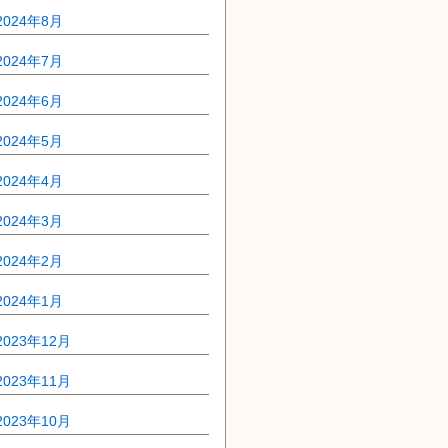
2024年8月
2024年7月
2024年6月
2024年5月
2024年4月
2024年3月
2024年2月
2024年1月
2023年12月
2023年11月
2023年10月