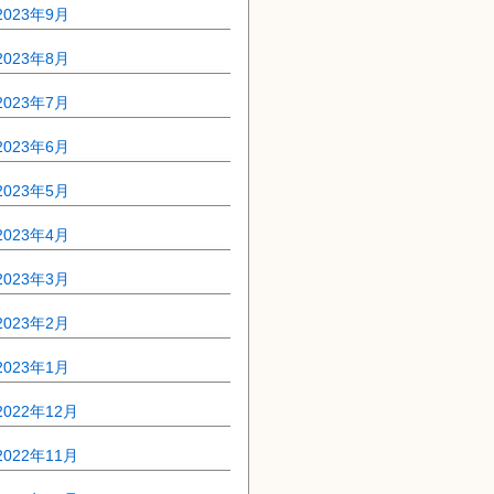
2023年9月
2023年8月
2023年7月
2023年6月
2023年5月
2023年4月
2023年3月
2023年2月
2023年1月
2022年12月
2022年11月