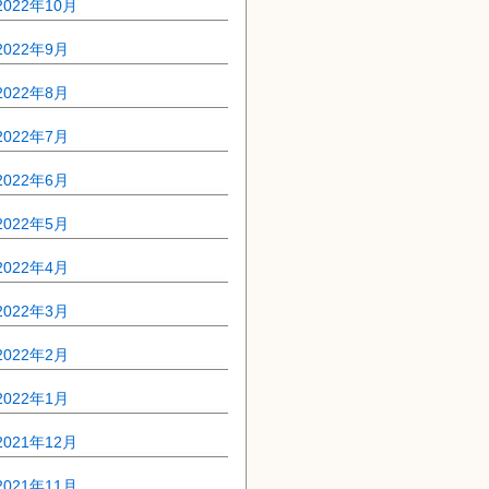
2022年10月
2022年9月
2022年8月
2022年7月
2022年6月
2022年5月
2022年4月
2022年3月
2022年2月
2022年1月
2021年12月
2021年11月