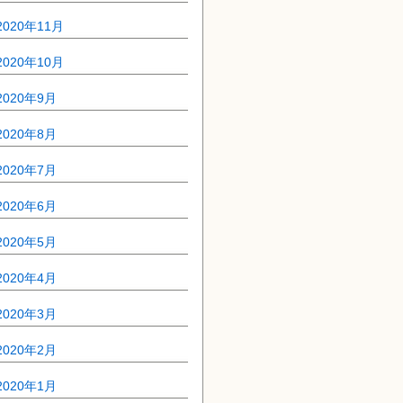
2020年11月
2020年10月
2020年9月
2020年8月
2020年7月
2020年6月
2020年5月
2020年4月
2020年3月
2020年2月
2020年1月