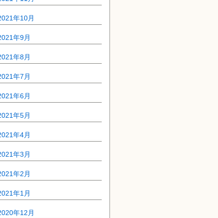
2021年10月
2021年9月
2021年8月
2021年7月
2021年6月
2021年5月
2021年4月
2021年3月
2021年2月
2021年1月
2020年12月