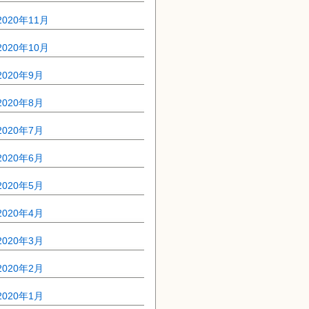
2020年11月
2020年10月
2020年9月
2020年8月
2020年7月
2020年6月
2020年5月
2020年4月
2020年3月
2020年2月
2020年1月