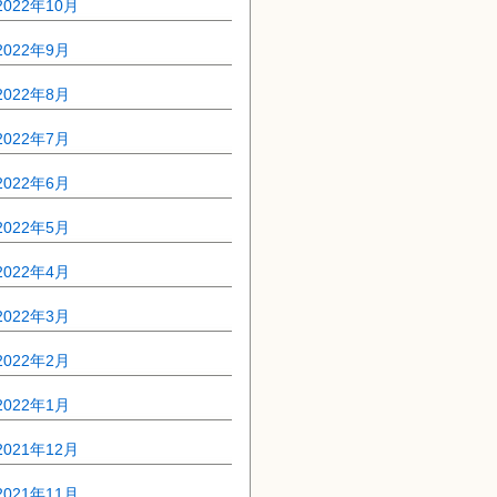
2022年10月
2022年9月
2022年8月
2022年7月
2022年6月
2022年5月
2022年4月
2022年3月
2022年2月
2022年1月
2021年12月
2021年11月