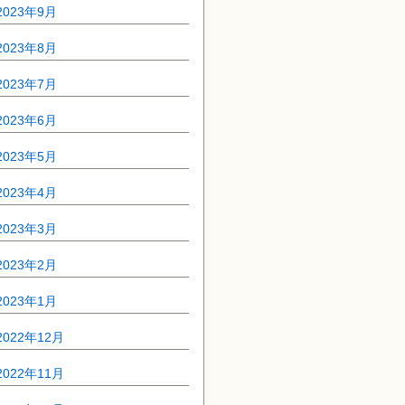
2023年9月
2023年8月
2023年7月
2023年6月
2023年5月
2023年4月
2023年3月
2023年2月
2023年1月
2022年12月
2022年11月