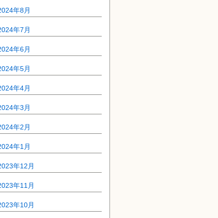
2024年8月
2024年7月
2024年6月
2024年5月
2024年4月
2024年3月
2024年2月
2024年1月
2023年12月
2023年11月
2023年10月