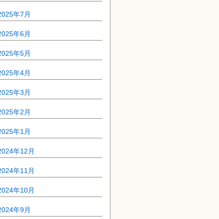
2025年7月
2025年6月
2025年5月
2025年4月
2025年3月
2025年2月
2025年1月
2024年12月
2024年11月
2024年10月
2024年9月